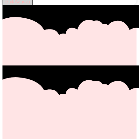
Виж всички