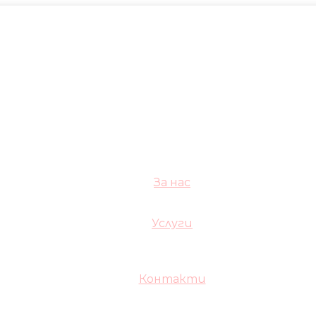
За нас
Услуги
Контакти