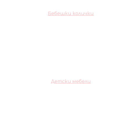
Бебешки колички
Детски мебели