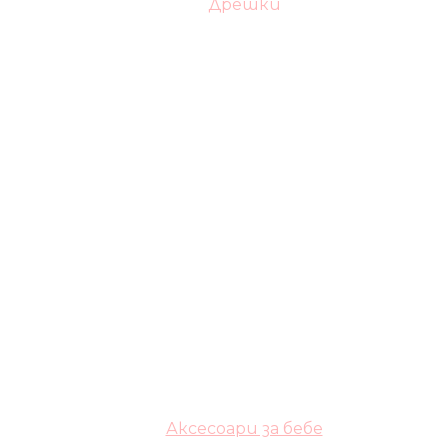
Дрешки
Аксесоари за бебе