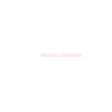
Детски столчета