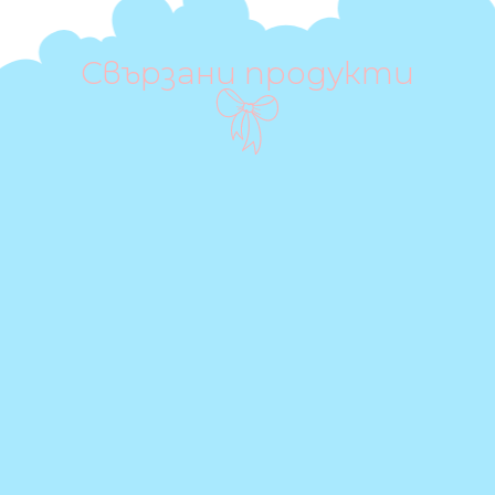
Свързани продукти