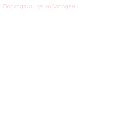
Подходящи за новородени.