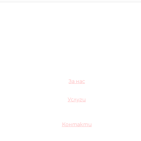
За нас
Услуги
Контакти