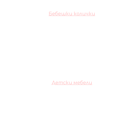
Бебешки колички
Детски мебели