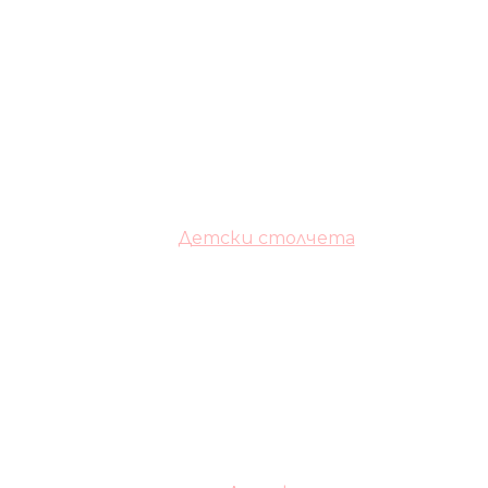
Детски столчета