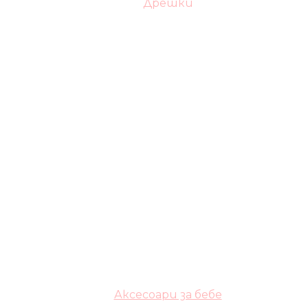
Дрешки
Аксесоари за бебе