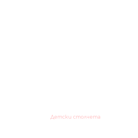
Детски столчета