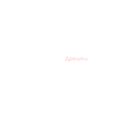
Дрешки