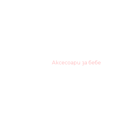
Аксесоари за бебе