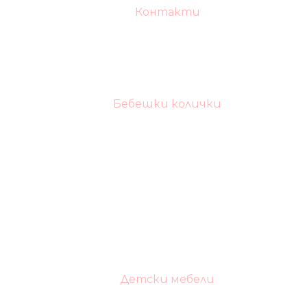
Контакти
Бебешки колички
Детски мебели