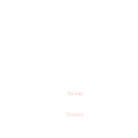
За нас
Услуги