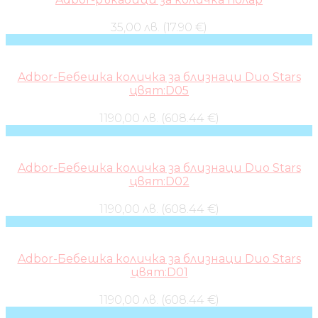
35,00 лв. (17.90 €)
Adbor-Бебешка количка за близнаци Duo Stars
цвят:D05
1190,00 лв. (608.44 €)
Adbor-Бебешка количка за близнаци Duo Stars
цвят:D02
1190,00 лв. (608.44 €)
Adbor-Бебешка количка за близнаци Duo Stars
цвят:D01
1190,00 лв. (608.44 €)