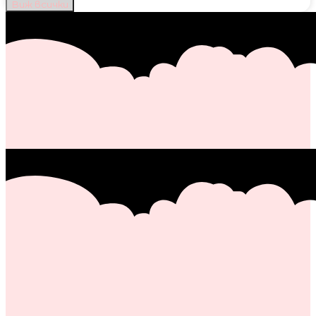
Виж всички