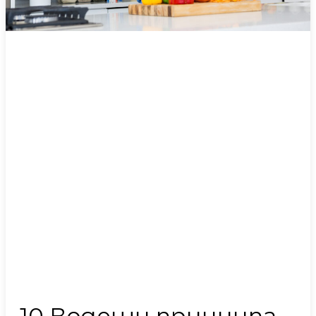
10 Водещи принципа