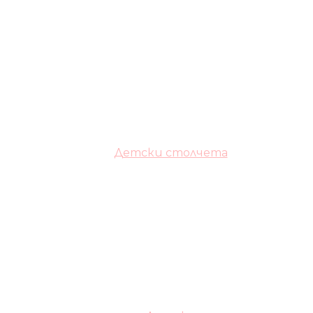
Детски столчета