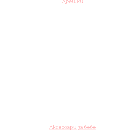
Дрешки
Аксесоари за бебе