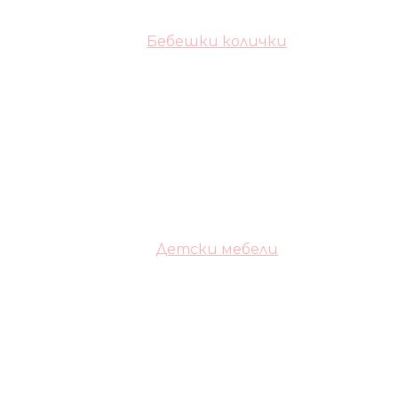
Бебешки колички
Детски мебели