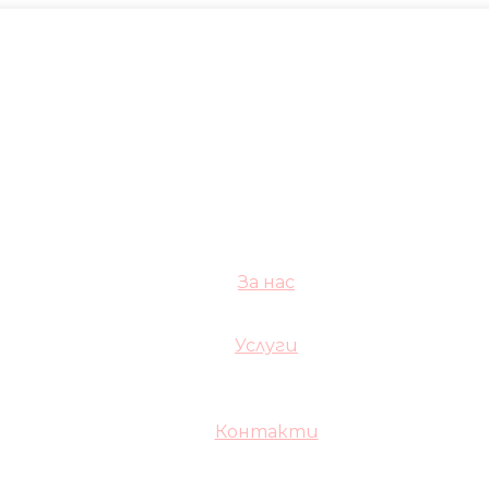
За нас
Услуги
Контакти