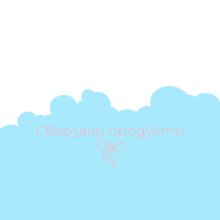
Свързани продукти