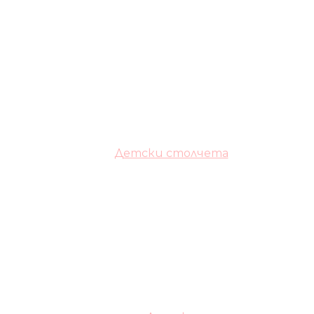
Детски столчета