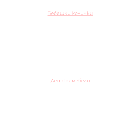
Бебешки колички
Детски мебели