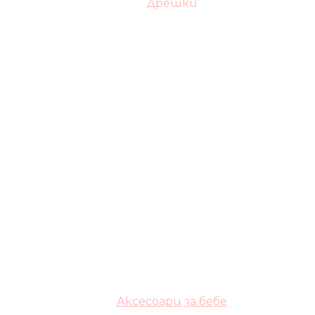
Дрешки
Аксесоари за бебе