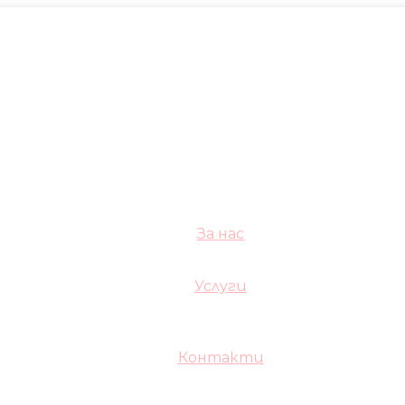
За нас
Услуги
Контакти