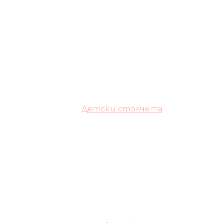
Детски столчета