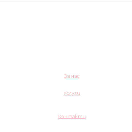
За нас
Услуги
Контакти