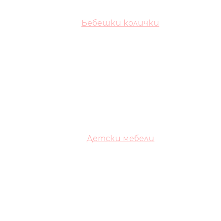
Бебешки колички
Детски мебели