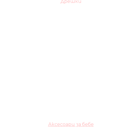
Дрешки
Аксесоари за бебе