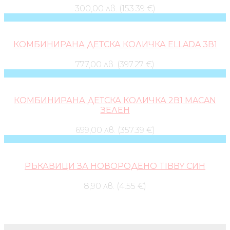
300,00 лв. (153.39 €)
КОМБИНИРАНА ДЕТСКА КОЛИЧКА ELLADA 3В1
777,00 лв. (397.27 €)
КОМБИНИРАНА ДЕТСКА КОЛИЧКА 2В1 MACAN
ЗЕЛЕН
699,00 лв. (357.39 €)
РЪКАВИЦИ ЗА НОВОРОДЕНО TIBBY СИН
8,90 лв. (4.55 €)