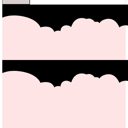
Виж всички