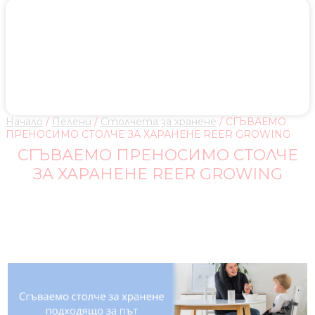
Начало
/
Пелени
/
Столчета за хранене
/ СГЪВАЕМО
ПРЕНОСИМО СТОЛЧЕ ЗА ХАРАНЕНЕ REER GROWING
СГЪВАЕМО ПРЕНОСИМО СТОЛЧЕ
ЗА ХАРАНЕНЕ REER GROWING