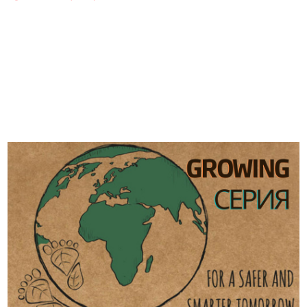
ВИЖ И ОСТАНАЛИТЕ
ПРОДУКТИ ОТ
СЕРИЯ
GROWING