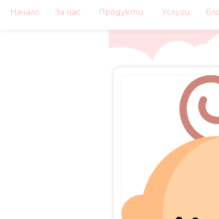
Начало
За нас
Продукти
Услуги
Бл