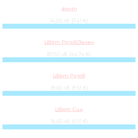
жълт
14,50 лв. (7.41 €)
Цвят: Розов/Зелен
87,50 лв. (44.74 €)
Цвят: Розов
18,60 лв. (9.51 €)
Цвят: Син
18,60 лв. (9.51 €)