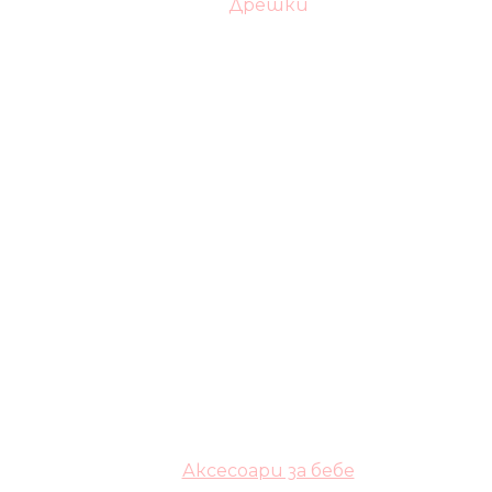
Дрешки
Аксесоари за бебе