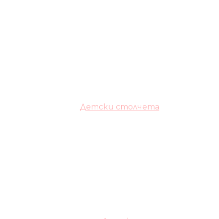
Детски столчета