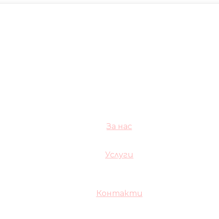
За нас
Услуги
Контакти