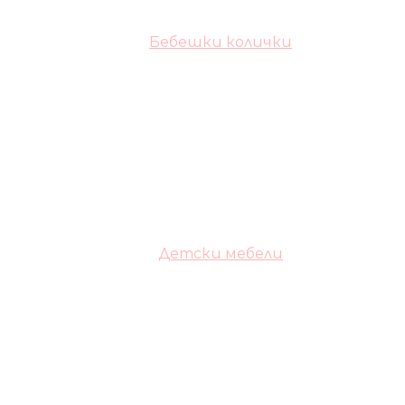
Бебешки колички
Детски мебели