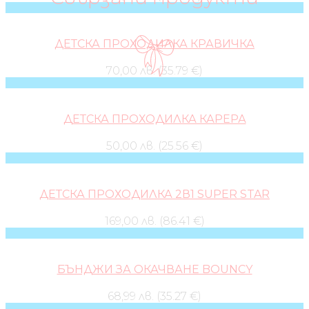
ДЕТСКА ПРОХОДИЛКА КРАВИЧКА
70,00 лв. (35.79 €)
ДЕТСКА ПРОХОДИЛКА КАРЕРА
50,00 лв. (25.56 €)
ДЕТСКА ПРОХОДИЛКА 2В1 SUPER STAR
169,00 лв. (86.41 €)
БЪНДЖИ ЗА ОКАЧВАНЕ BOUNCY
68,99 лв. (35.27 €)