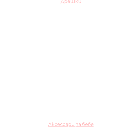
Дрешки
Аксесоари за бебе