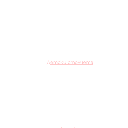
Детски столчета