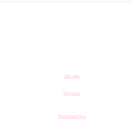
За нас
Услуги
Контакти