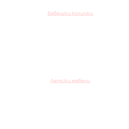
Бебешки колички
Детски мебели