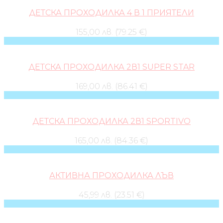
ДЕТСКА ПРОХОДИЛКА 4 В 1 ПРИЯТЕЛИ
155,00 лв. (79.25 €)
ДЕТСКА ПРОХОДИЛКА 2В1 SUPER STAR
169,00 лв. (86.41 €)
ДЕТСКА ПРОХОДИЛКА 2В1 SPORTIVO
165,00 лв. (84.36 €)
АКТИВНА ПРОХОДИЛКА ЛЪВ
45,99 лв. (23.51 €)