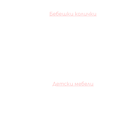
Бебешки колички
Детски мебели