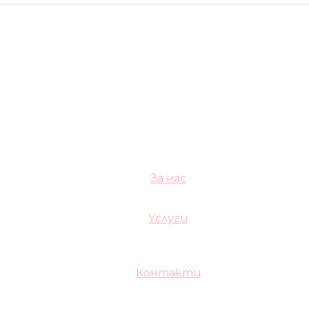
За нас
Услуги
Контакти