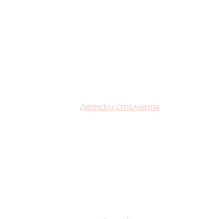
Детски столчета