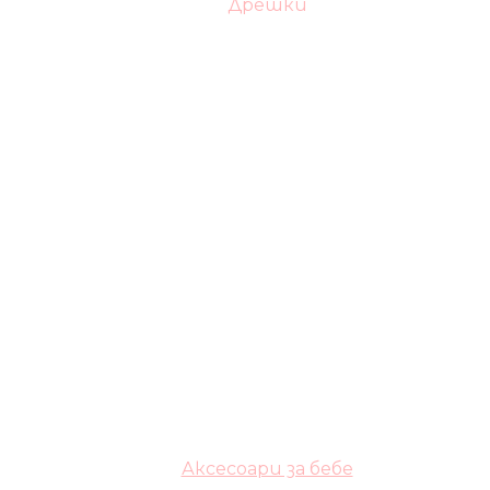
Дрешки
Аксесоари за бебе