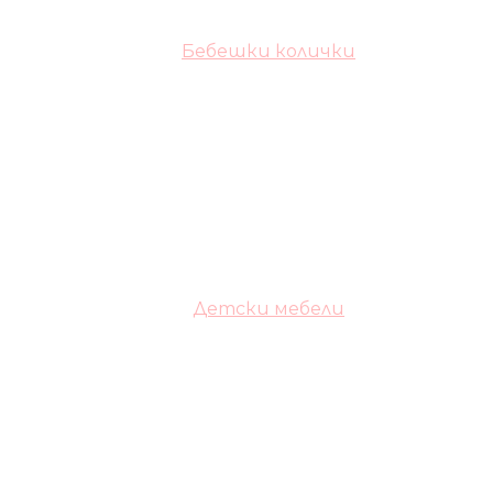
Бебешки колички
Детски мебели