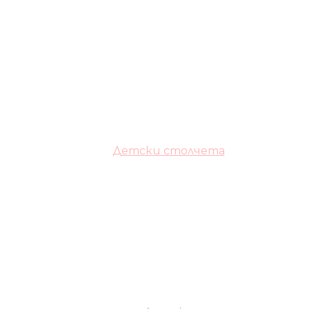
Детски столчета