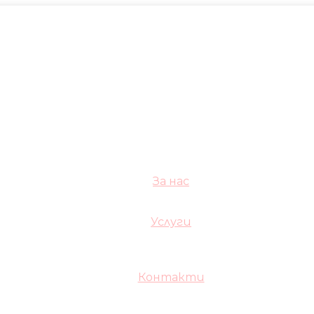
За нас
Услуги
Контакти