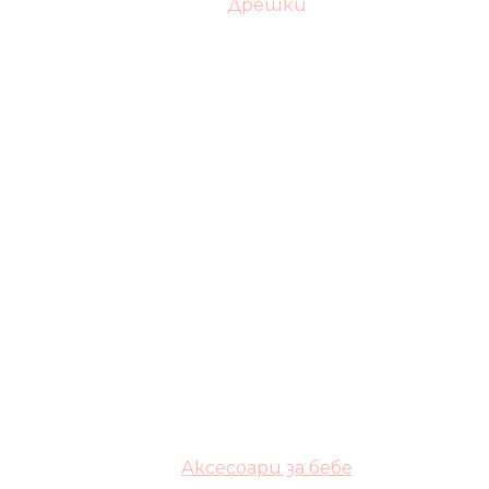
Дрешки
Аксесоари за бебе