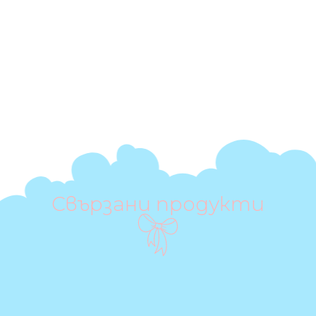
Свързани продукти