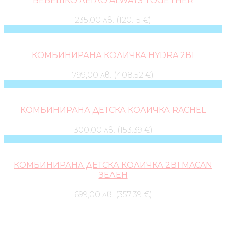
БЕБЕШКО ЛЕГЛО ALWAYS TOGETHER
235,00 лв. (120.15 €)
КОМБИНИРАНА КОЛИЧКА HYDRA 2В1
799,00 лв. (408.52 €)
КОМБИНИРАНА ДЕТСКА КОЛИЧКА RACHEL
300,00 лв. (153.39 €)
КОМБИНИРАНА ДЕТСКА КОЛИЧКА 2В1 MACAN
ЗЕЛЕН
699,00 лв. (357.39 €)