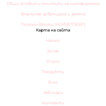
Общи условия и политики на платформата
Формуляр за връщане и замяна
Полезни връзки (НОИ)(ЕГОВ.БГ)
Карта на сайта
Начало
За нас
Услуги
Продукти
Блог
Уебинари
Контакти