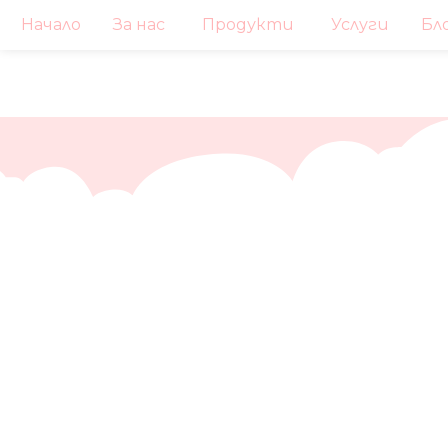
Начало
За нас
Продукти
Услуги
Бл