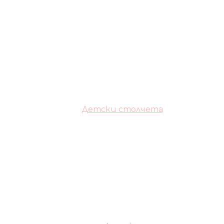
Детски столчета