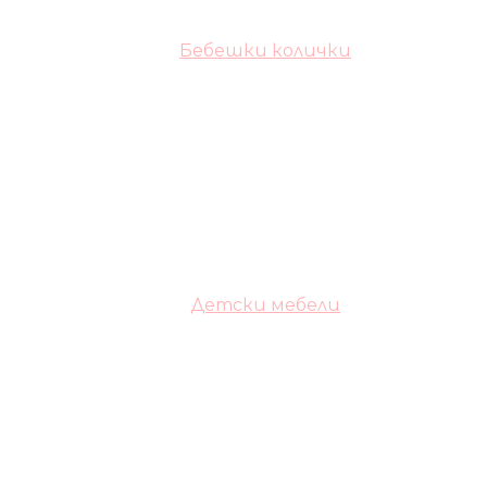
Бебешки колички
Детски мебели