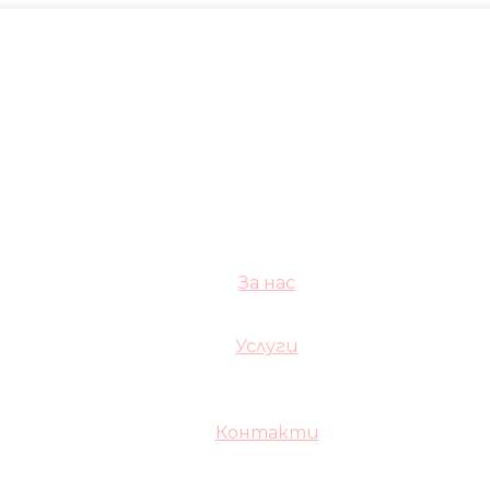
За нас
Услуги
Контакти