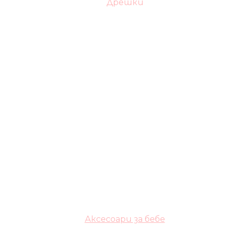
Дрешки
Аксесоари за бебе