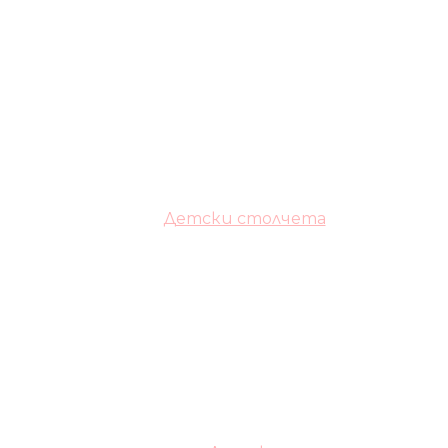
Детски столчета