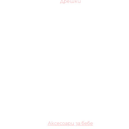
Дрешки
Аксесоари за бебе