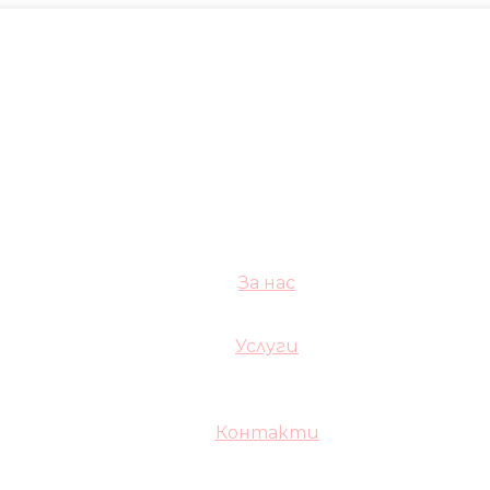
За нас
Услуги
Контакти