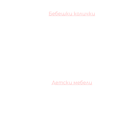
Бебешки колички
Детски мебели