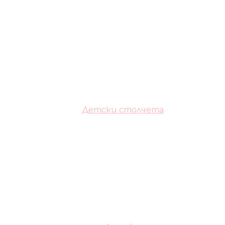
Детски столчета