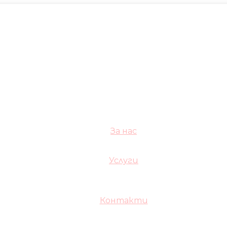
За нас
Услуги
Контакти