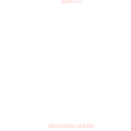
Дрешки
Аксесоари за бебе