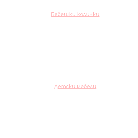
Бебешки колички
Детски мебели