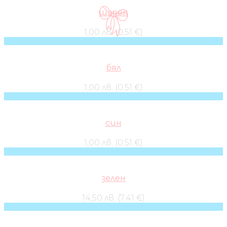
шарен
1,00 лв. (0.51 €)
бял
1,00 лв. (0.51 €)
син
1,00 лв. (0.51 €)
зелен
14,50 лв. (7.41 €)