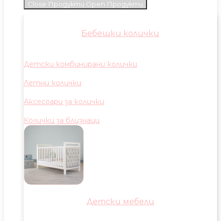
Close Продукти
Open Продукти
Бебешки колички
Детски комбинирани колички
Летни колички
Аксесоари за колички
Колички за близнаци
Детски мебели