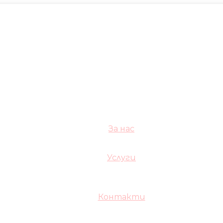
За нас
Услуги
Контакти