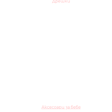
Дрешки
Аксесоари за бебе