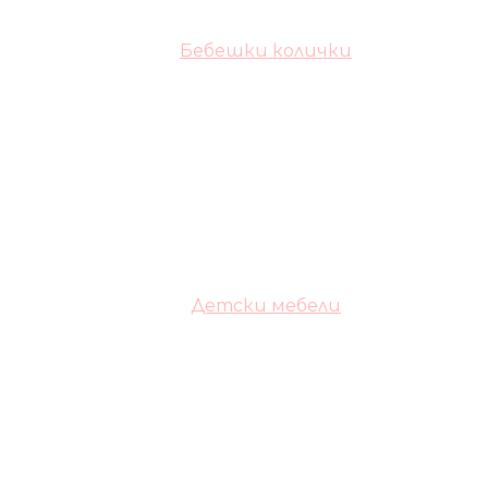
Бебешки колички
Детски мебели