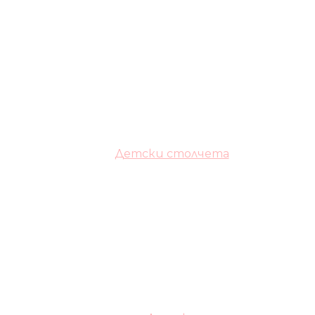
Детски столчета