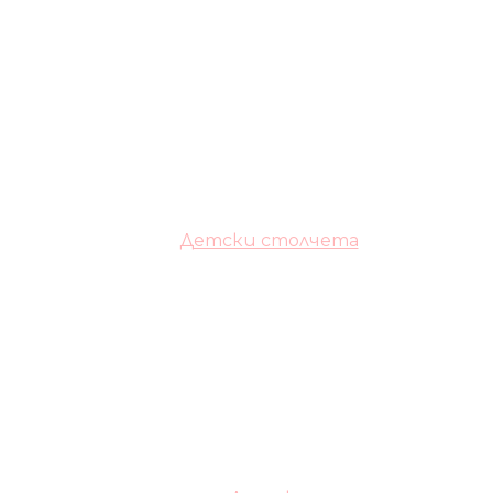
Детски столчета