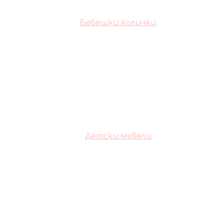
Бебешки колички
Детски мебели