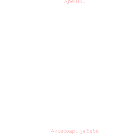
Дрешки
Аксесоари за бебе