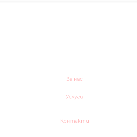
За нас
Услуги
Контакти