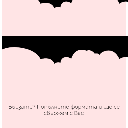
Бързате? Попълнете формата и ще се
свържем с Вас!