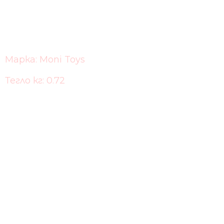
Марка: Moni Toys
Тегло кг: 0.72