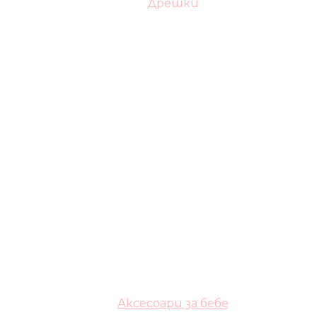
Дрешки
Аксесоари за бебе