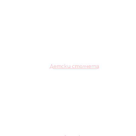
Детски столчета