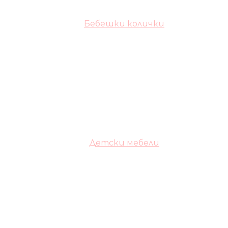
Бебешки колички
Детски мебели