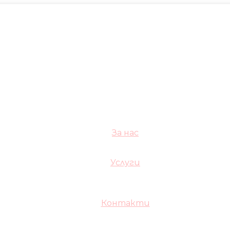
За нас
Услуги
Контакти