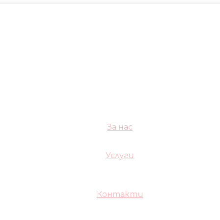
За нас
Услуги
Контакти