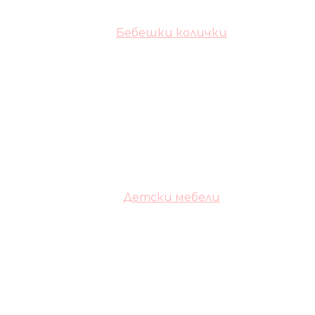
Бебешки колички
Детски мебели