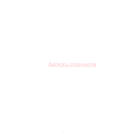
Детски столчета