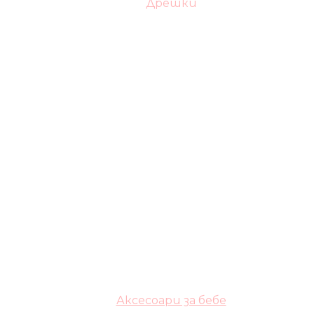
Дрешки
Аксесоари за бебе