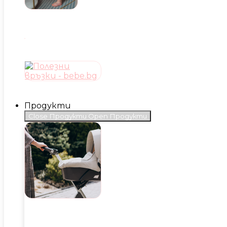
Продукти
Close Продукти
Open Продукти