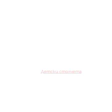
Детски столчета