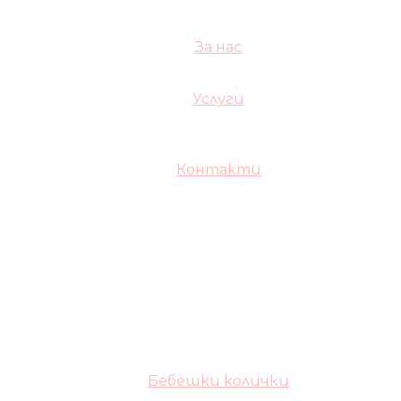
За нас
Услуги
Контакти
Бебешки колички