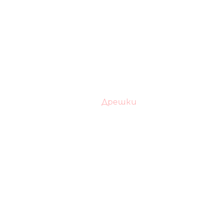
Дрешки