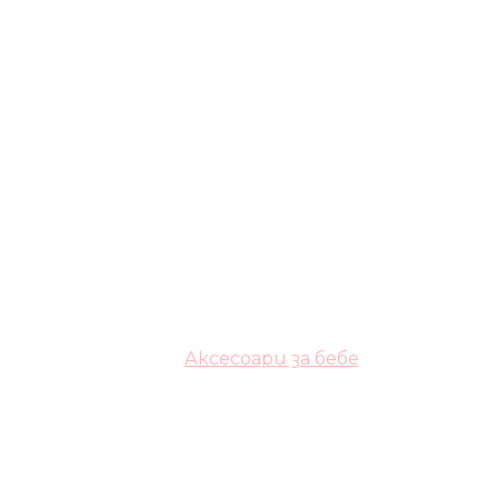
Аксесоари за бебе