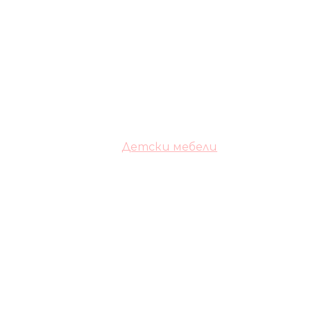
Детски мебели