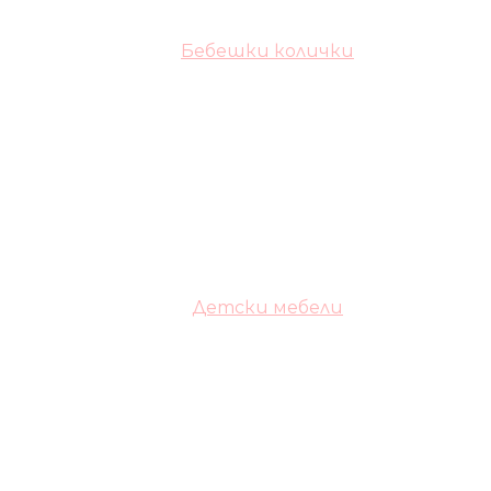
Бебешки колички
Детски мебели