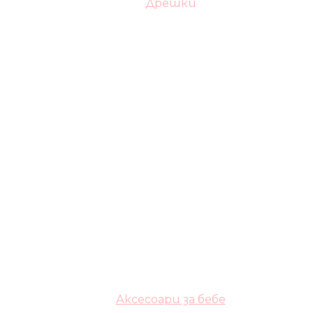
Дрешки
Аксесоари за бебе