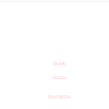
За нас
Услуги
Контакти