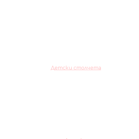
Детски столчета