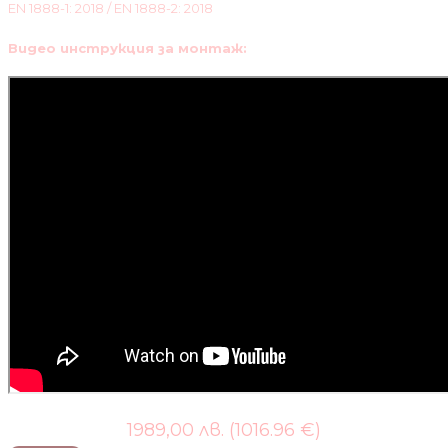
EN 1888-1: 2018 / EN 1888-2: 2018
Видео инструкция за монтаж:
1989,00 лв. (1016.96 €)