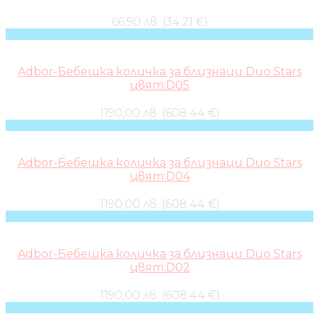
66,90 лв. (34.21 €)
Adbor-Бебешка количка за близнаци Duo Stars
цвят:D05
1190,00 лв. (608.44 €)
Adbor-Бебешка количка за близнаци Duo Stars
цвят:D04
1190,00 лв. (608.44 €)
Adbor-Бебешка количка за близнаци Duo Stars
цвят:D02
1190,00 лв. (608.44 €)