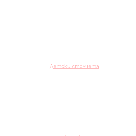
Детски столчета