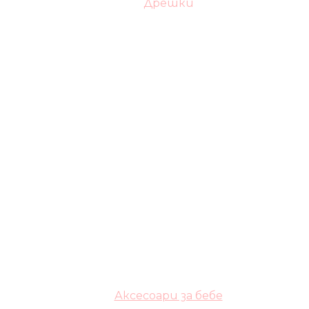
Дрешки
Аксесоари за бебе