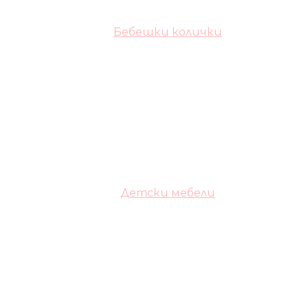
Бебешки колички
Детски мебели