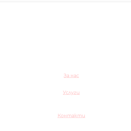
За нас
Услуги
Контакти