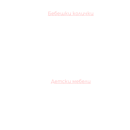
Бебешки колички
Детски мебели