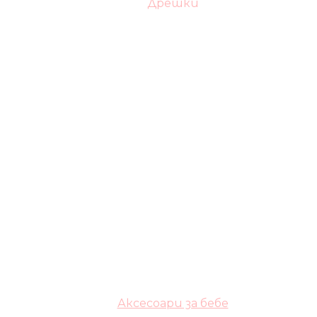
Дрешки
Аксесоари за бебе