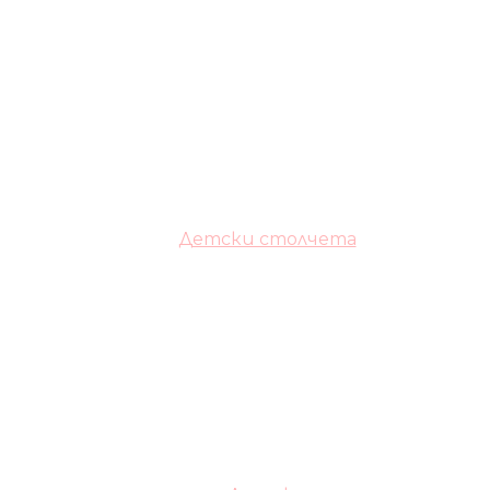
Детски столчета