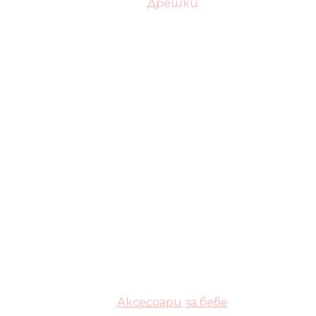
Дрешки
Аксесоари за бебе