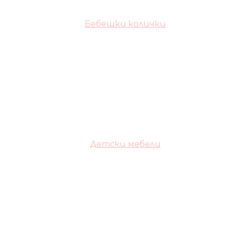
Бебешки колички
Детски мебели