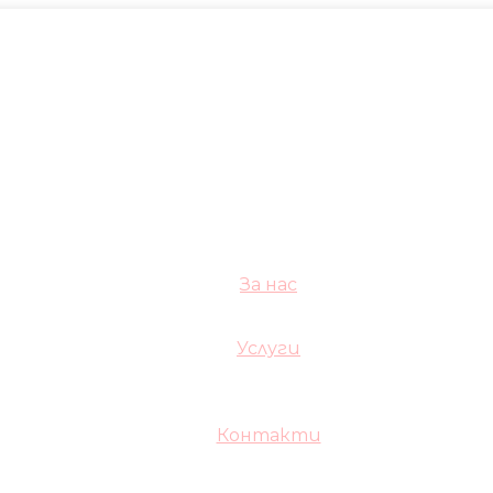
За нас
Услуги
Контакти