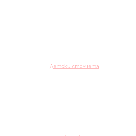
Детски столчета