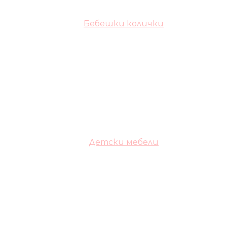
Бебешки колички
Детски мебели