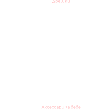
Дрешки
Аксесоари за бебе