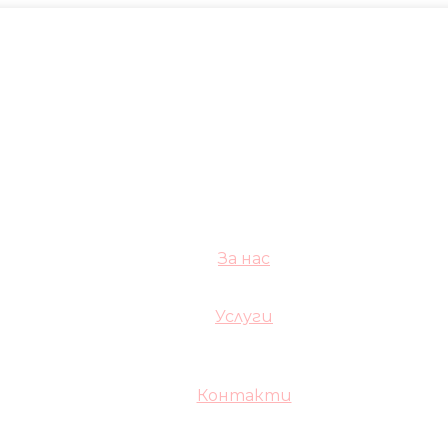
За нас
Услуги
Контакти