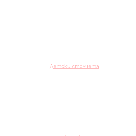
Детски столчета