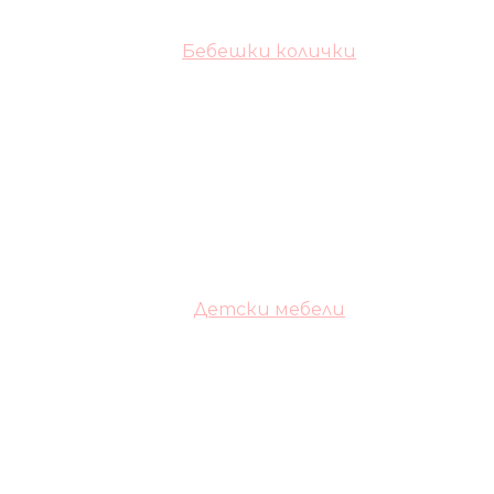
Бебешки колички
Детски мебели