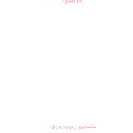
Дрешки
Аксесоари за бебе