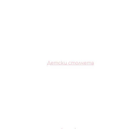
Детски столчета