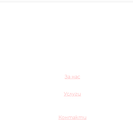
За нас
Услуги
Контакти