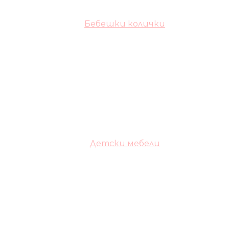
Бебешки колички
Детски мебели