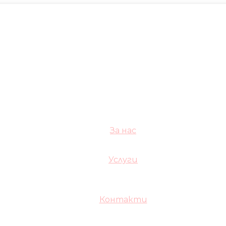
За нас
Услуги
Контакти