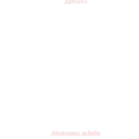
Дрешки
Аксесоари за бебе