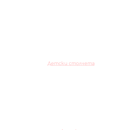
Детски столчета