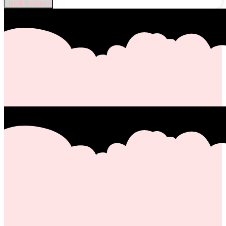
Виж всички