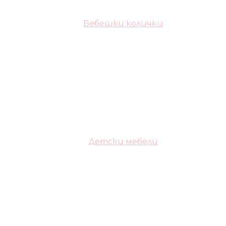
Бебешки колички
Детски мебели