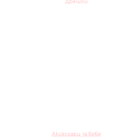
Дрешки
Аксесоари за бебе