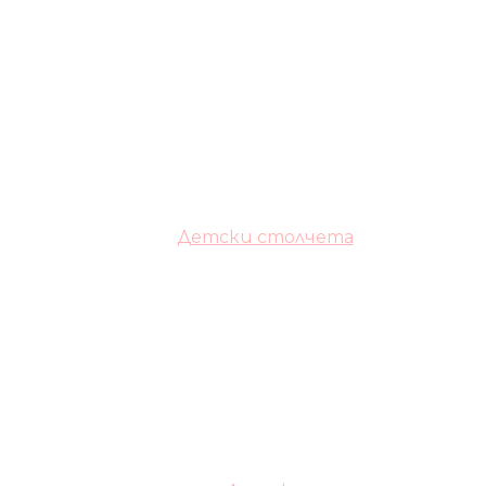
Детски столчета