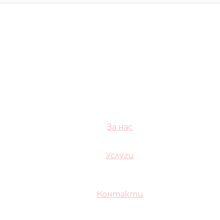
За нас
Услуги
Контакти